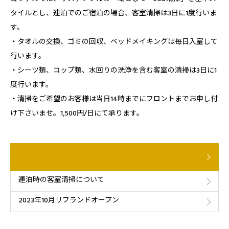
タイルとし、連泊でのご宿泊の場合、客室清掃は3日に1度行いま
す。
・タオルの交換、ゴミの回収、ベッドメイキングは毎日入室して
行います。
・シーツ類、コップ類、水回りの洗浄を含む客室の清掃は3日に1
度行います。
・清掃をご希望のお客様は当日14時までにフロントまでお申し付
け下さいませ。1,500円/日にて承ります。
連泊時の客室清掃について
2023年10月リブランドオープン