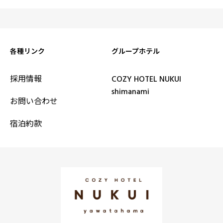
各種リンク
グループホテル
採用情報
COZY HOTEL NUKUI
shimanami
お問い合わせ
宿泊約款